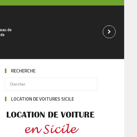
teau de
 de
RECHERCHE
LOCATION DE VOITURES SICILE