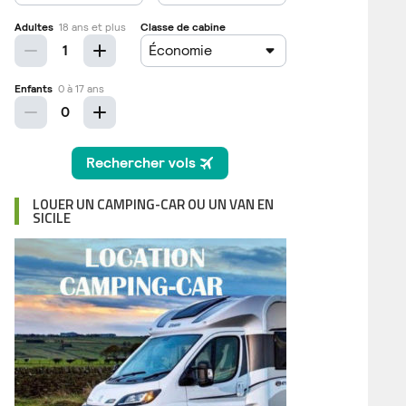
LOUER UN CAMPING-CAR OU UN VAN EN
SICILE