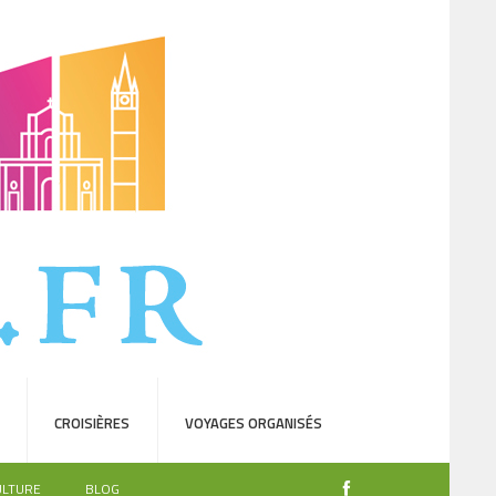
CROISIÈRES
VOYAGES ORGANISÉS
ULTURE
BLOG