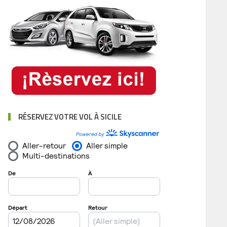
RÉSERVEZ VOTRE VOL À SICILE