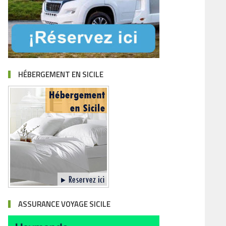
HÉBERGEMENT EN SICILE
ASSURANCE VOYAGE SICILE