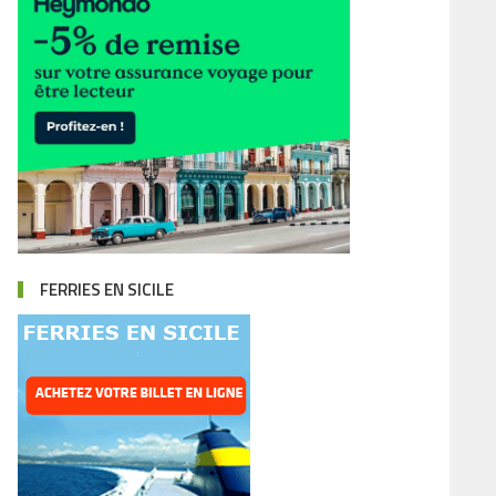
FERRIES EN SICILE